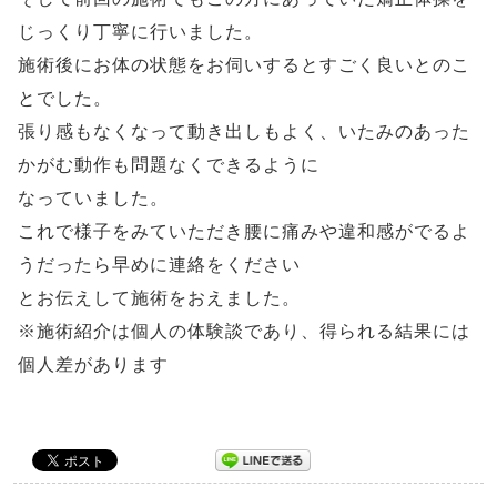
じっくり丁寧に行いました。
施術後にお体の状態をお伺いするとすごく良いとのこ
とでした。
張り感もなくなって動き出しもよく、いたみのあった
かがむ動作も問題なくできるように
なっていました。
これで様子をみていただき腰に痛みや違和感がでるよ
うだったら早めに連絡をください
とお伝えして施術をおえました。
※施術紹介は個人の体験談であり、得られる結果には
個人差があります