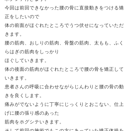
今回は前回できなかった腰の骨に直接動きをつける矯
正をしたいので
体の前面がほぐれたところでうつ伏せになっていただ
きます。
腰の筋肉、おしりの筋肉、骨盤の筋肉、太もも、ふく
らはぎの筋肉をしっかり
ほぐしていきます。
体の後面の筋肉がほぐれたところで腰の骨を矯正して
いきます。
患者さんの呼吸に合わせながらじんわりと腰の骨の動
きを良くします。
痛みがでないように丁寧にじっくりとおこない、仕上
げに腰の張り感のあった
筋肉をホグシテいきます。
そして前回の施術でもこの方にあっていた矯正体操を