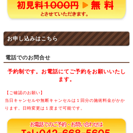
お申し込みはこちら
電話でのお問合せ
予約制です。お電話にてご予約をお願いいたし
ます。
【ご確認のお願い】
当日キャンセルや無断キャンセルは１回分の施術料金がかか
ります。日時変更は１度まで可能です。