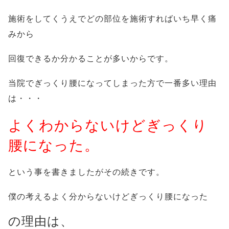
施術をしてくうえでどの部位を施術すればいち早く痛
みから
回復できるか分かることが多いからです。
当院でぎっくり腰になってしまった方で一番多い理由
は・・・
よくわからないけどぎっくり
腰になった。
という事を書きましたがその続きです。
僕の考えるよく分からないけどぎっくり腰になった
の理由は、