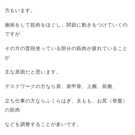
方もいます。
施術をして筋肉をほぐし、関節に動きをつけていくの
ですが
その方の普段使っている部分の筋肉が疲れていること
が
主な原因だと思います。
デスクワークの方なら肩、肩甲骨、上腕、前腕、
立ち仕事の方ならふくらはぎ、太もも、お尻（骨盤）
の筋肉
などを調整することが多いです。