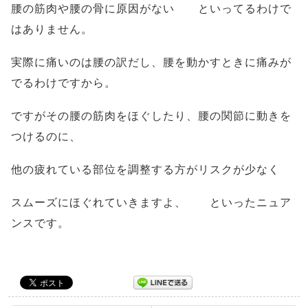
腰の筋肉や腰の骨に原因がない といってるわけで
はありません。
実際に痛いのは腰の訳だし、腰を動かすときに痛みが
でるわけですから。
ですがその腰の筋肉をほぐしたり、腰の関節に動きを
つけるのに、
他の疲れている部位を調整する方がリスクが少なく
スムーズにほぐれていきますよ、 といったニュア
ンスです。