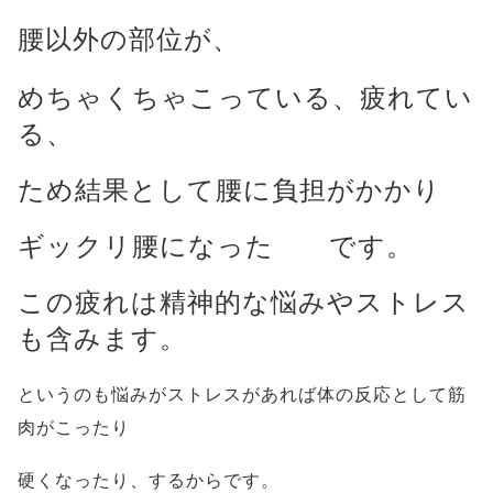
腰以外の部位が、
めちゃくちゃこっている、
疲れてい
る、
ため結果として腰に負担がかかり
ギックリ腰になった です。
この疲れは精神的な悩みやストレス
も含みます。
というのも悩みがストレスがあれば体の反応として筋
肉がこったり
硬くなったり、するからです。