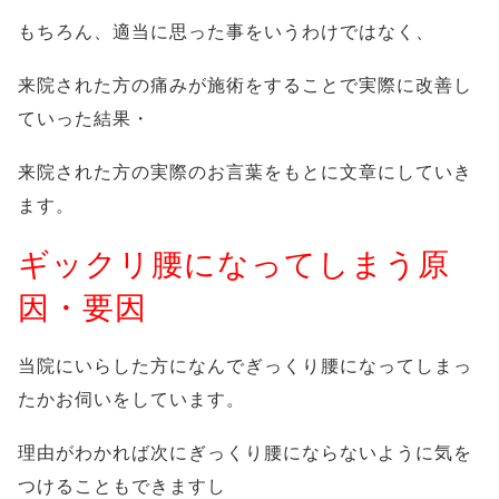
もちろん、適当に思った事をいうわけではなく、
来院された方の痛みが施術をすることで実際に改善し
ていった結果・
来院された方の実際のお言葉をもとに文章にしていき
ます。
ギックリ腰になってしまう原
因・要因
当院にいらした方になんでぎっくり腰になってしまっ
たかお伺いをしています。
理由がわかれば次にぎっくり腰にならないように気を
つけることもできますし