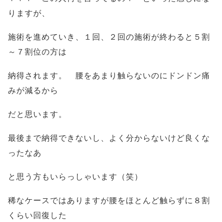
りますが、
施術を進めていき、１回、２回の施術が終わると５割
～７割位の方は
納得されます。 腰をあまり触らないのにドンドン痛
みが減るから
だと思います。
最後まで納得できないし、よく分からないけど良くな
ったなあ
と思う方もいらっしゃいます（笑）
稀なケースではありますが腰をほとんど触らずに８割
くらい回復した