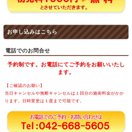
お申し込みはこちら
電話でのお問合せ
予約制です。お電話にてご予約をお願いいたし
ます。
【ご確認のお願い】
当日キャンセルや無断キャンセルは１回分の施術料金がかか
ります。日時変更は１度まで可能です。