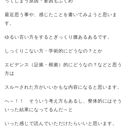
ってしまう原因・要因もふくめ
最近思う事や、感じたことを書いてみようと思いま
す。
ゆるい言い方をするとぎっくり腰あるあるです。
しっくりこない方・学術的にどうなの？とか
エビデンス（証拠・根拠）的にどうなの？などと思う
方は
スルーされた方がいいかもな内容になると思います。
へ～！！ そういう考え方もあるし、整体的にはそう
いった結果になってるんだ～と
いった感じで読んでいただけたらいいと思います。