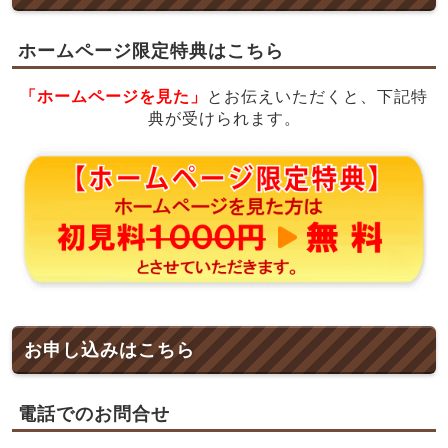
ホームページ限定特典はこちら
「ホームページを見た」
とお伝えいただくと、下記特
典が受けられます。
お申し込みはこちら
電話でのお問合せ