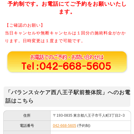
予約制です。お電話にてご予約をお願いいたし
ます。
【ご確認のお願い】
当日キャンセルや無断キャンセルは１回分の施術料金がかか
ります。日時変更は１度まで可能です。
「バランス☆ケア西八王子駅前整体院」へのお電
話はこちら
住所
〒193-0835 東京都八王子市千人町3丁目2−3
電話番号
042-668-5605
(予約制)