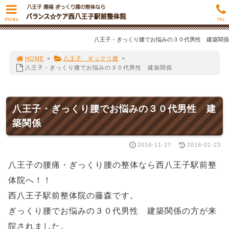
MENU
TEL
八王子・ぎっくり腰でお悩みの３０代男性 建築関係
HOME
>
八王子 ギックリ腰
>
八王子・ぎっくり腰でお悩みの３０代男性 建築関係
八王子・ぎっくり腰でお悩みの３０代男性 建
築関係
2016-11-27
2018-01-23
八王子の腰痛・ぎっくり腰の整体なら西八王子駅前整
体院へ！！
西八王子駅前整体院の藤森です。
ぎっくり腰でお悩みの３０代男性 建築関係の方が来
院されました。