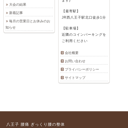
ます)
大会の結果
【最寄駅】
新着記事
JR西八王子駅北口徒歩1分
毎月の営業日とお休みのお
知らせ
【駐車場】
近隣のコインパーキングを
ご利用ください
会社概要
お問い合わせ
プライバシーポリシー
サイトマップ
八王子 腰痛 ぎっくり腰の整体