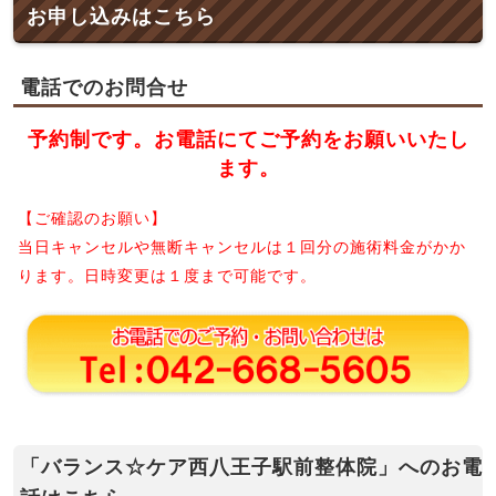
お申し込みはこちら
電話でのお問合せ
予約制です。お電話にてご予約をお願いいたし
ます。
【ご確認のお願い】
当日キャンセルや無断キャンセルは１回分の施術料金がかか
ります。日時変更は１度まで可能です。
「バランス☆ケア西八王子駅前整体院」へのお電