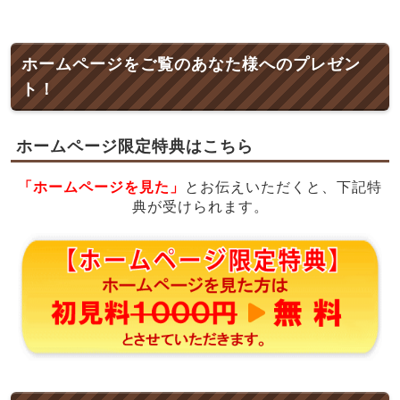
ホームページをご覧のあなた様へのプレゼン
ト！
ホームページ限定特典はこちら
「ホームページを見た」
とお伝えいただくと、下記特
典が受けられます。