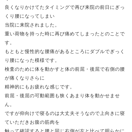
良くなりかけてたタイミングで再び来院の前日にぎっ
くり腰になってしまい
当院に来院されました。
重い荷物を持った時に再び痛めてしまったとのことで
す。
もともと慢性的な腰痛があるところにダブルでぎっく
り腰になった模様です。
検査のために体を動かすと体の前屈・後屈で右側の腰
が痛くなりさらに
精神的にもお疲れな感じです。
前屈・後屈の可動範囲も狭くあまり体を動かせませ
ん。
ですが仰向けで寝るのは大丈夫そうなので上向きに寝
ていただきお腹の筋肉を
触って確認すると腰と同じ右側が左と比べて明らかに