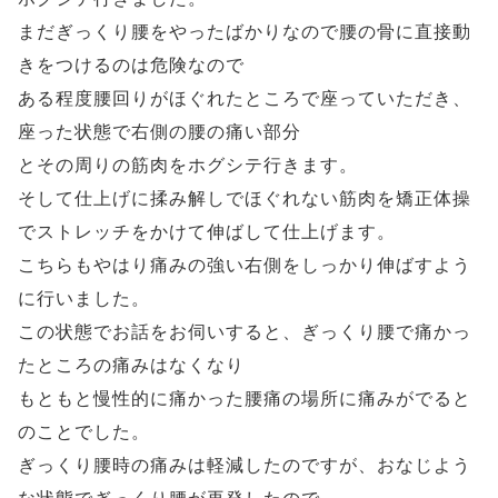
まだぎっくり腰をやったばかりなので腰の骨に直接動
きをつけるのは危険なので
ある程度腰回りがほぐれたところで座っていただき、
座った状態で右側の腰の痛い部分
とその周りの筋肉をホグシテ行きます。
そして仕上げに揉み解しでほぐれない筋肉を矯正体操
でストレッチをかけて伸ばして仕上げます。
こちらもやはり痛みの強い右側をしっかり伸ばすよう
に行いました。
この状態でお話をお伺いすると、ぎっくり腰で痛かっ
たところの痛みはなくなり
もともと慢性的に痛かった腰痛の場所に痛みがでると
のことでした。
ぎっくり腰時の痛みは軽減したのですが、おなじよう