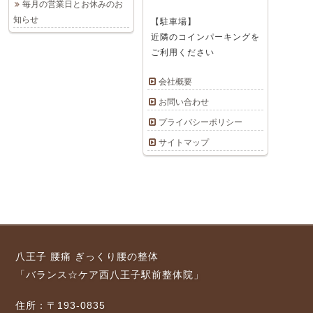
毎月の営業日とお休みのお
知らせ
【駐車場】
近隣のコインパーキングを
ご利用ください
会社概要
お問い合わせ
プライバシーポリシー
サイトマップ
八王子 腰痛 ぎっくり腰の整体
「バランス☆ケア西八王子駅前整体院」
住所：〒193-0835