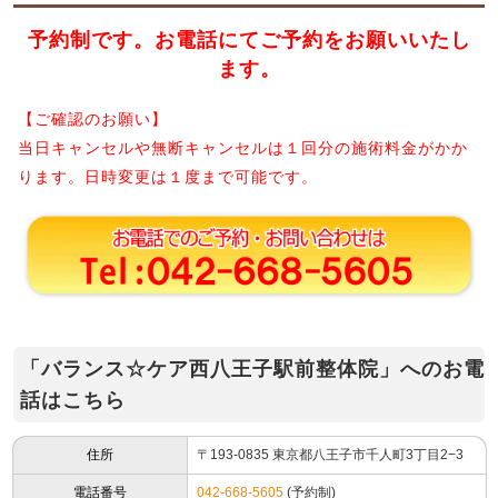
予約制です。お電話にてご予約をお願いいたし
ます。
【ご確認のお願い】
当日キャンセルや無断キャンセルは１回分の施術料金がかか
ります。日時変更は１度まで可能です。
「バランス☆ケア西八王子駅前整体院」へのお電
話はこちら
住所
〒193-0835 東京都八王子市千人町3丁目2−3
電話番号
042-668-5605
(予約制)