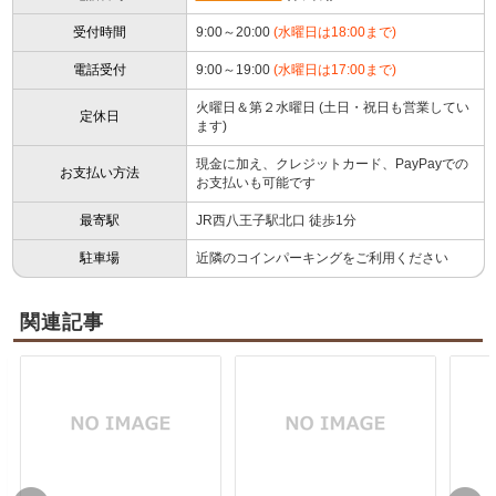
受付時間
9:00～20:00
(水曜日は18:00まで)
電話受付
9:00～19:00
(水曜日は17:00まで)
火曜日＆第２水曜日 (土日・祝日も営業してい
定休日
ます)
現金に加え、クレジットカード、PayPayでの
お支払い方法
お支払いも可能です
最寄駅
JR西八王子駅北口 徒歩1分
駐車場
近隣のコインパーキングをご利用ください
関連記事