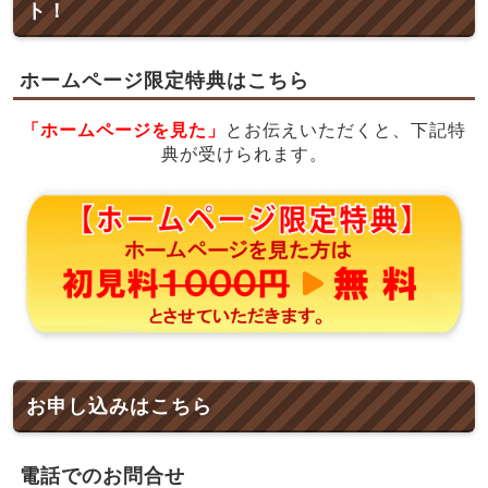
ト！
ホームページ限定特典はこちら
「ホームページを見た」
とお伝えいただくと、下記特
典が受けられます。
お申し込みはこちら
電話でのお問合せ