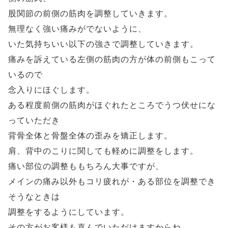
股関節の前側の筋肉を調整していきます。
無理なく強い痛みがでないように、
いた気持ちいい以下の強さで調整していきます。
痛みを訴えている左側の筋肉の方が体の前側もこって
いるので
念入りにほぐします。
ある程度前側の筋肉がほぐれたところでうつ伏せにな
っていただき
背骨全体と骨盤全体の歪みを矯正します。
肩、背中のこりに関しても軽めに調整をします。
痛い部位の調整ももちろん大事ですが、
メインの痛み以外もコリ疲れが・ある部位を調整でき
そうなときは
調整をするようにしています。
その方がお客様も喜んでいただけますからね。