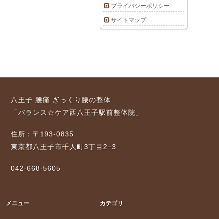
プライバシーポリシー
サイトマップ
八王子 腰痛 ぎっくり腰の整体
「バランス☆ケア西八王子駅前整体院」
住所：〒193-0835
東京都八王子市千人町3丁目2−3
042-668-5605
メニュー
カテゴリ