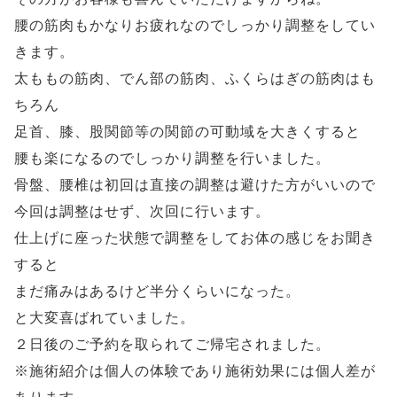
腰の筋肉もかなりお疲れなのでしっかり調整をしてい
きます。
太ももの筋肉、でん部の筋肉、ふくらはぎの筋肉はも
ちろん
足首、膝、股関節等の関節の可動域を大きくすると
腰も楽になるのでしっかり調整を行いました。
骨盤、腰椎は初回は直接の調整は避けた方がいいので
今回は調整はせず、次回に行います。
仕上げに座った状態で調整をしてお体の感じをお聞き
すると
まだ痛みはあるけど半分くらいになった。
と大変喜ばれていました。
２日後のご予約を取られてご帰宅されました。
※施術紹介は個人の体験であり施術効果には個人差が