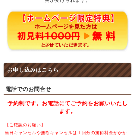
典が受けられます。
お申し込みはこちら
電話でのお問合せ
予約制です。お電話にてご予約をお願いいたし
ます。
【ご確認のお願い】
当日キャンセルや無断キャンセルは１回分の施術料金がかか