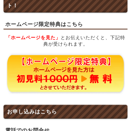
ト！
ホームページ限定特典はこちら
「ホームページを見た」
とお伝えいただくと、下記特
典が受けられます。
お申し込みはこちら
電話でのお問合せ