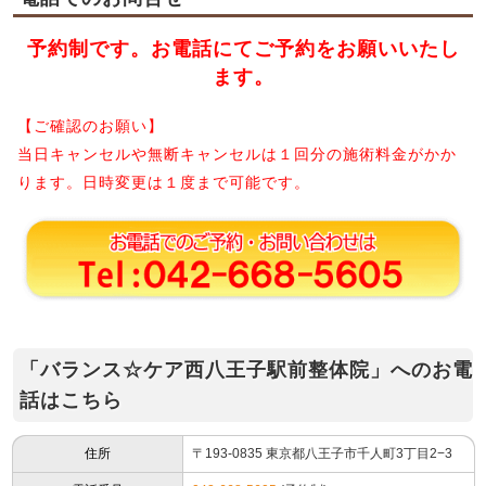
予約制です。お電話にてご予約をお願いいたし
ます。
【ご確認のお願い】
当日キャンセルや無断キャンセルは１回分の施術料金がかか
ります。日時変更は１度まで可能です。
「バランス☆ケア西八王子駅前整体院」へのお電
話はこちら
住所
〒193-0835 東京都八王子市千人町3丁目2−3