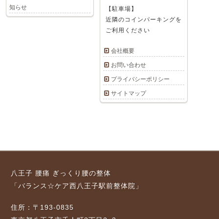
知らせ
【駐車場】
近隣のコインパーキングを
ご利用ください
会社概要
お問い合わせ
プライバシーポリシー
サイトマップ
八王子 腰痛 ぎっくり腰の整体
「バランス☆ケア西八王子駅前整体院」
住所：〒193-0835