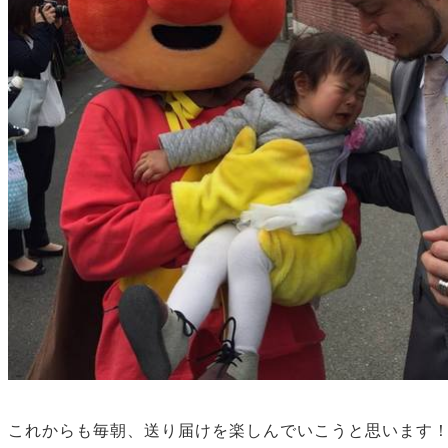
これからも毎朝、送り届けを楽しんでいこうと思います