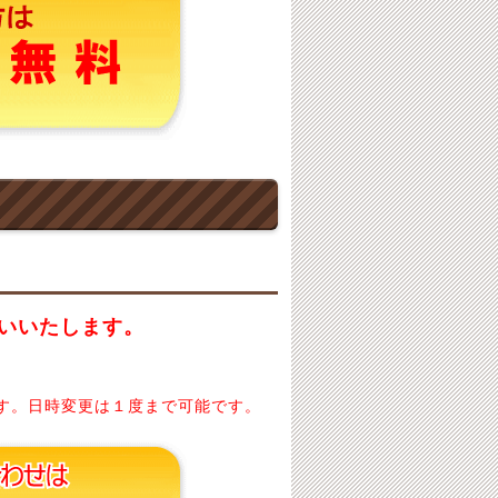
いいたします。
す。日時変更は１度まで可能です。