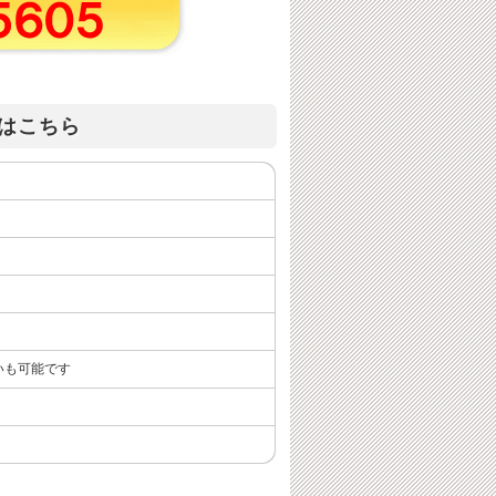
はこちら
いも可能です