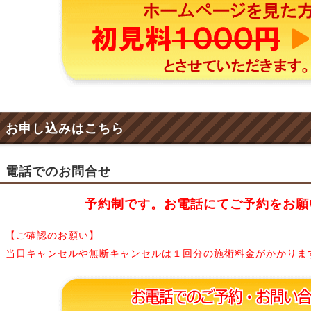
お申し込みはこちら
電話でのお問合せ
予約制です。お電話にてご予約をお願
【ご確認のお願い】
当日キャンセルや無断キャンセルは１回分の施術料金がかかりま