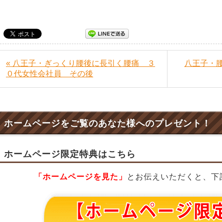
« 八王子・ぎっくり腰後に長引く腰痛 ３
八王子・
０代女性会社員 その後
ホームページをご覧のあなた様へのプレゼント！
ホームページ限定特典はこちら
「ホームページを見た」
とお伝えいただくと、下