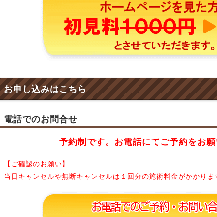
お申し込みはこちら
電話でのお問合せ
予約制です。お電話にてご予約をお願
【ご確認のお願い】
当日キャンセルや無断キャンセルは１回分の施術料金がかかりま