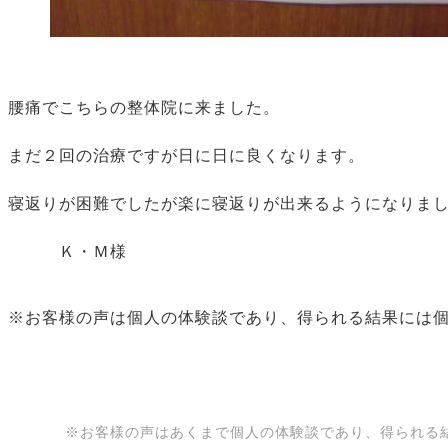
腰痛でこちらの整体院に来ました。
まだ２回の治療ですが日に日に良くなります。
寝返りが困難でしたが楽に寝返りが出来るようになりま
Ｋ・Ｍ様
※お客様の声は個人の体験談であり、得られる結果には
※お客様の声はあくまで個人の体験談であり、得られる