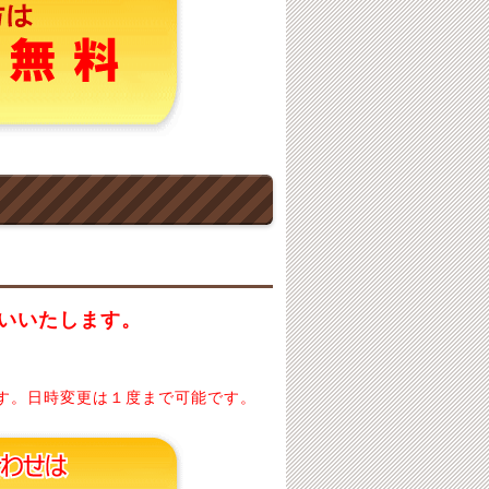
いいたします。
す。日時変更は１度まで可能です。