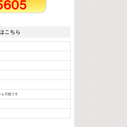
はこちら
いも可能です