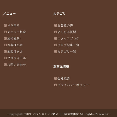
メニュー
カテゴリ
ＨＯＭＥ
お客様の声
メニュー料金
よくある質問
施術風景
スタッフブログ
お客様の声
ブログ記事一覧
地図行き方
カテゴリ一覧
プロフィール
お問い合わせ
運営元情報
会社概要
プライバシーポリシー
Copyright© 2026 バランス☆ケア西八王子駅前整体院 All Rights Reserved.