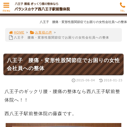
MENU
TEL
八王子 腰痛・変形性股関節症でお困りの女性会社員への整体
HOME
>
お客様の声
>
八王子 腰痛・変形性股関節症でお困りの女性会社員への整体
八王子 腰痛・変形性股関節症でお困りの女性
会社員への整体
2015-06-04
2018-01-23
八王子のギックリ腰・腰痛の整体なら西八王子駅前整
体院へ！！
西八王子駅前整体院の藤森です。