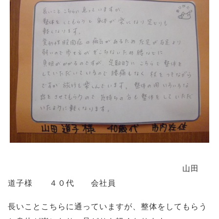
山田
道子様 ４０代 会社員
長いことこちらに通っていますが、整体をしてもらう