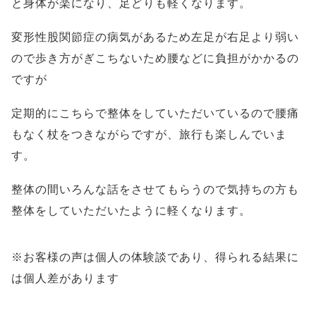
と身体が楽になり、足どりも軽くなります。
変形性股関節症の病気があるため左足が右足より弱い
ので歩き方がぎこちないため腰などに負担がかかるの
ですが
定期的にこちらで整体をしていただいているので腰痛
もなく杖をつきながらですが、旅行も楽しんでいま
す。
整体の間いろんな話をさせてもらうので気持ちの方も
整体をしていただいたように軽くなります。
※お客様の声は個人の体験談であり、得られる結果に
は個人差があります