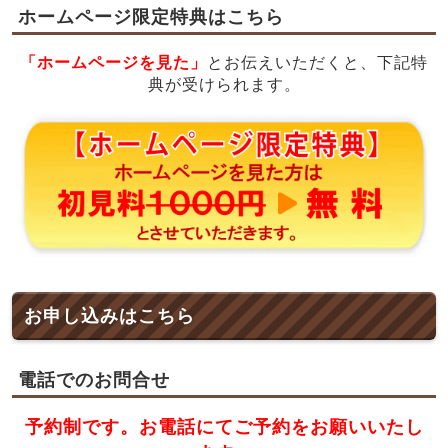
ホームページ限定特典はこちら
「ホームページを見た」
とお伝えいただくと、下記特
典が受けられます。
お申し込みはこちら
電話でのお問合せ
予約制です。お電話にてご予約をお願いいたし