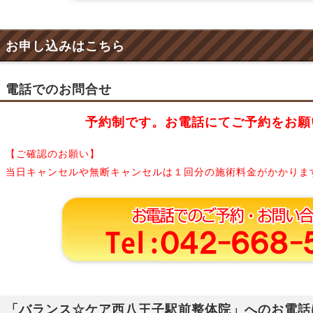
お申し込みはこちら
電話でのお問合せ
予約制です。お電話にてご予約をお願
【ご確認のお願い】
当日キャンセルや無断キャンセルは１回分の施術料金がかかりま
「バランス☆ケア西八王子駅前整体院」へのお電話