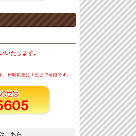
いいたします。
す。日時変更は１度まで可能です。
はこちら