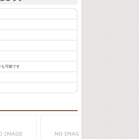
いも可能です