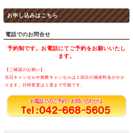
お申し込みはこちら
電話でのお問合せ
予約制です。お電話にてご予約をお願いいたし
ます。
【ご確認のお願い】
当日キャンセルや無断キャンセルは１回分の施術料金がかか
ります。日時変更は１度まで可能です。