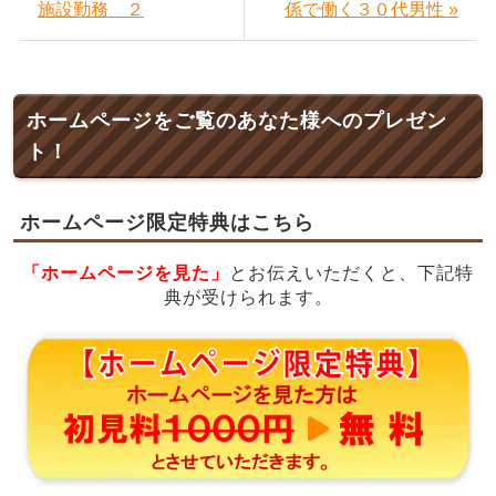
施設勤務 ２
係で働く３０代男性 »
ホームページをご覧のあなた様へのプレゼン
ト！
ホームページ限定特典はこちら
「ホームページを見た」
とお伝えいただくと、下記特
典が受けられます。