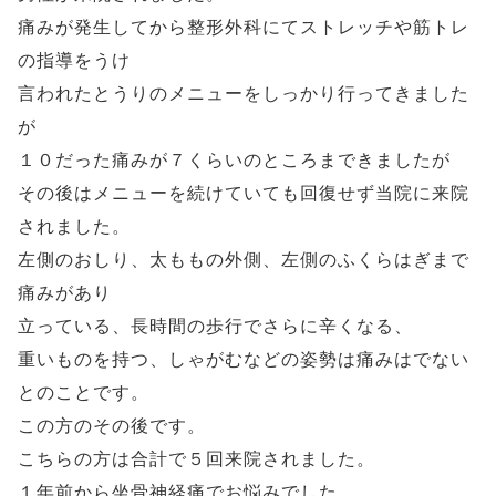
痛みが発生してから整形外科にてストレッチや筋トレ
の指導をうけ
言われたとうりのメニューをしっかり行ってきました
が
１０だった痛みが７くらいのところまできましたが
その後はメニューを続けていても回復せず当院に来院
されました。
左側のおしり、太ももの外側、左側のふくらはぎまで
痛みがあり
立っている、長時間の歩行でさらに辛くなる、
重いものを持つ、しゃがむなどの姿勢は痛みはでない
とのことです。
この方のその後です。
こちらの方は合計で５回来院されました。
１年前から坐骨神経痛でお悩みでした。