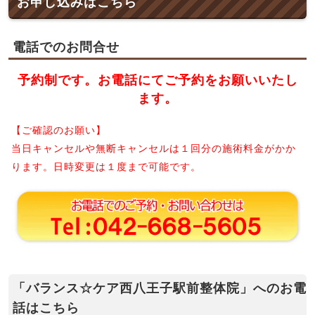
お申し込みはこちら
電話でのお問合せ
予約制です。お電話にてご予約をお願いいたし
ます。
【ご確認のお願い】
当日キャンセルや無断キャンセルは１回分の施術料金がかか
ります。日時変更は１度まで可能です。
「バランス☆ケア西八王子駅前整体院」へのお電
話はこちら