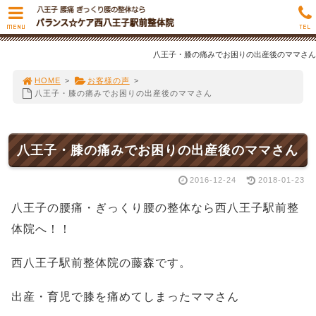
MENU
TEL
八王子・膝の痛みでお困りの出産後のママさん
HOME
>
お客様の声
>
八王子・膝の痛みでお困りの出産後のママさん
八王子・膝の痛みでお困りの出産後のママさん
2016-12-24
2018-01-23
八王子の腰痛・ぎっくり腰の整体なら西八王子駅前整
体院へ！！
西八王子駅前整体院の藤森です。
出産・育児で膝を痛めてしまったママさん