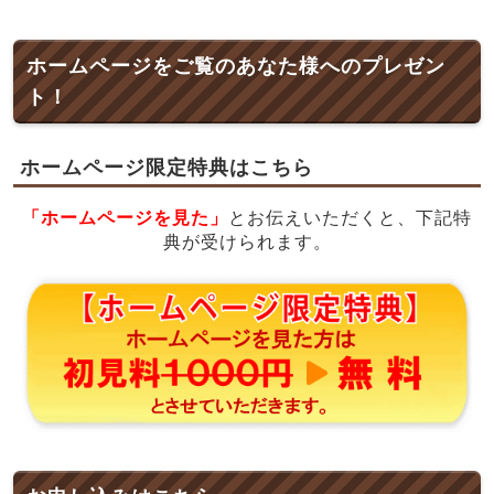
ホームページをご覧のあなた様へのプレゼン
ト！
ホームページ限定特典はこちら
「ホームページを見た」
とお伝えいただくと、下記特
典が受けられます。