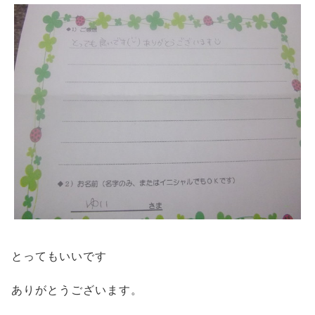
とってもいいです
ありがとうございます。