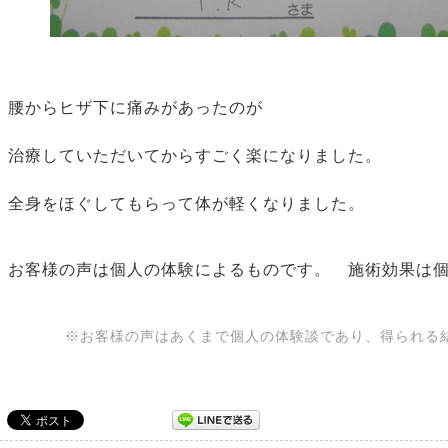
腰からヒザ下に痛みがあったのが
治療していただいてからすごく楽になりました。
全身をほぐしてもらって体が軽くなりました。
お客様の声は個人の体験によるものです。 施術効果は
※お客様の声はあくまで個人の体験談であり、得られる