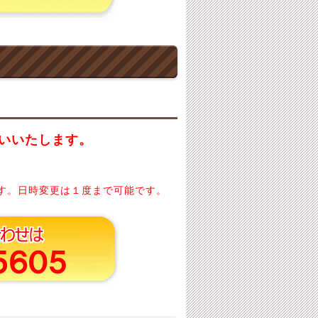
いいたします。
す。日時変更は１度まで可能です。