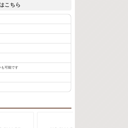
はこちら
いも可能です