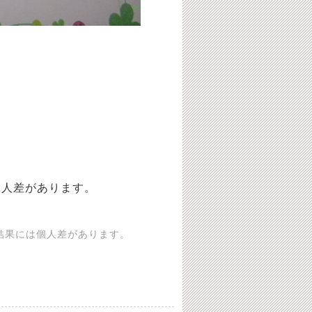
個人差があります。
結果には個人差があります。