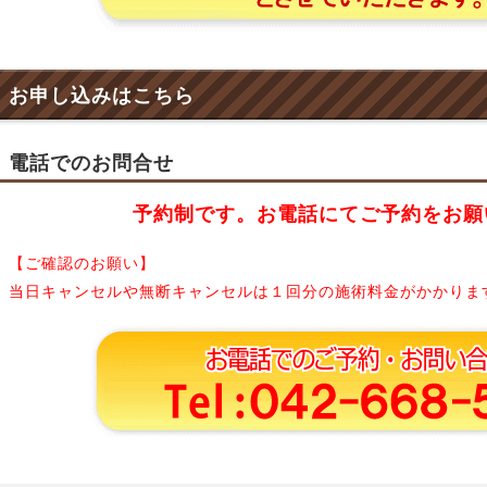
お申し込みはこちら
電話でのお問合せ
予約制です。お電話にてご予約をお願
【ご確認のお願い】
当日キャンセルや無断キャンセルは１回分の施術料金がかかりま