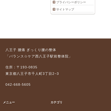
プライバシーポリシー
サイトマップ
八王子 腰痛 ぎっくり腰の整体
「バランス☆ケア西八王子駅前整体院」
住所：〒193-0835
東京都八王子市千人町3丁目2−3
042-668-5605
メニュー
カテゴリ