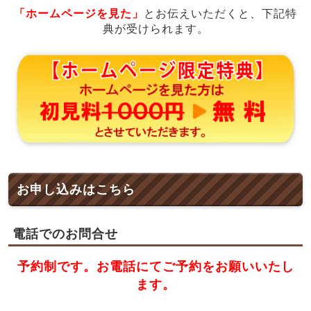
「ホームページを見た」
とお伝えいただくと、下記特
典が受けられます。
お申し込みはこちら
電話でのお問合せ
予約制です。お電話にてご予約をお願いいたし
ます。