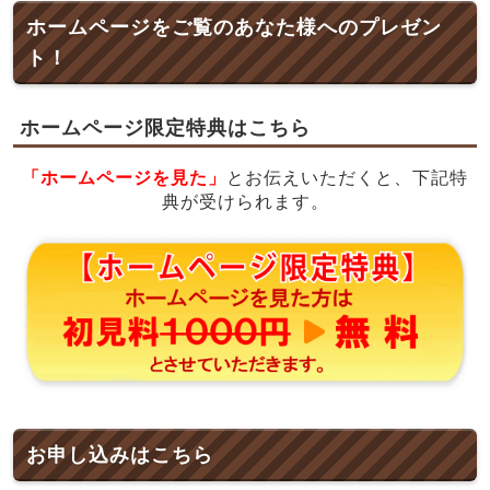
ホームページをご覧のあなた様へのプレゼン
ト！
ホームページ限定特典はこちら
「ホームページを見た」
とお伝えいただくと、下記特
典が受けられます。
お申し込みはこちら