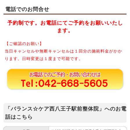
電話でのお問合せ
予約制です。お電話にてご予約をお願いいたし
ます。
【ご確認のお願い】
当日キャンセルや無断キャンセルは１回分の施術料金がかか
ります。日時変更は１度まで可能です。
「バランス☆ケア西八王子駅前整体院」へのお電
話はこちら